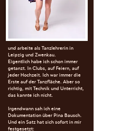
und arbeite als Tanzlehrerin in
Leipzig und Zwenkau.
Eigentlich habe ich schon immer
getanzt. In Clubs, auf Feiern, auf
jeder Hochzeit. Ich war immer die
Erste auf der Tanzfläche. Aber so
richtig, mit Technik und Unterricht,
das kannte ich nicht.
Irgendwann sah ich eine
Dokumentation über Pina Bausch.
Und ein Satz hat sich sofort in mir
festgesetzt: