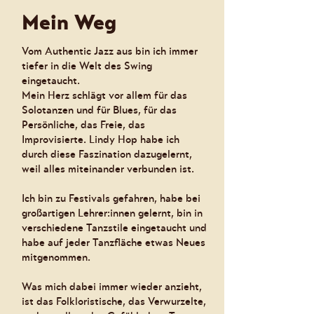
Mein Weg
Vom Authentic Jazz aus bin ich immer
tiefer in die Welt des Swing
eingetaucht.
Mein Herz schlägt vor allem für das
Solotanzen und für Blues, für das
Persönliche, das Freie, das
Improvisierte. Lindy Hop habe ich
durch diese Faszination dazugelernt,
weil alles miteinander verbunden ist.
Ich bin zu Festivals gefahren, habe bei
großartigen Lehrer:innen gelernt, bin in
verschiedene Tanzstile eingetaucht und
habe auf jeder Tanzfläche etwas Neues
mitgenommen.
Was mich dabei immer wieder anzieht,
ist das Folkloristische, das Verwurzelte,