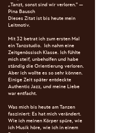
„Tanzt, sonst sind wir verloren." —
Pina Bausch
Dieses Zitat ist bis heute mein
Leitmotiv.
Mit 32 betrat ich zum ersten Mal
ein Tanzstudio. Ich nahm eine
Zeitgenössisch Klasse. Ich fühlte
mich steif, unbeholfen und habe
ständig die Orientierung verloren.
Aber ich wollte es so sehr können.
Einige Zeit später entdeckte
Authentic Jazz, und meine Liebe
war entfacht.
Was mich bis heute am Tanzen
fasziniert: Es hat mich verändert.
Wie ich meinen Körper spüre, wie
ich Musik höre, wie ich in einem