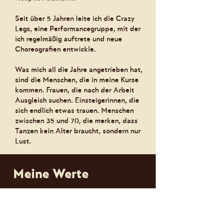
Seit über 5 Jahren leite ich die Crazy
Legs, eine Performancegruppe, mit der
ich regelmäßig auftrete und neue
Choreografien entwickle.
Was mich all die Jahre angetrieben hat,
sind die Menschen, die in meine Kurse
kommen. Frauen, die nach der Arbeit
Ausgleich suchen. Einsteigerinnen, die
sich endlich etwas trauen. Menschen
zwischen 35 und 70, die merken, dass
Tanzen kein Alter braucht, sondern nur
Lust.
Meine Werte
Safe Space