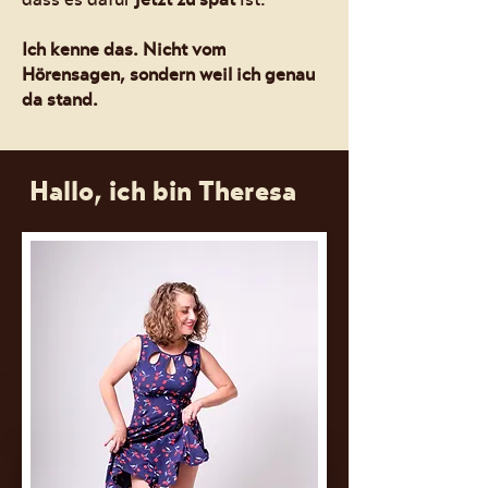
Ich kenne das. Nicht vom
Hörensagen, sondern weil ich genau
da stand.
Hallo, ich bin Theresa