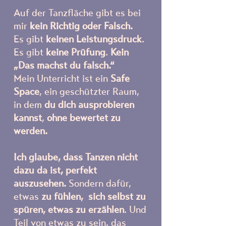
Auf der Tanzfläche gibt es bei
mir
kein Richtig oder Falsch.
Es gibt
keinen Leistungsdruck
.
Es gibt
keine Prüfung
.
Kein
„Das machst du falsch.“
Mein Unterricht ist ein
Safe
Space
, ein geschützter Raum,
in dem
du dich ausprobieren
kannst
,
ohne bewertet zu
werden.
Ich glaube, dass Tanzen nicht
dazu da ist, perfekt
auszusehen.
Sondern dafür,
etwas
zu fühlen,
sich selbst zu
spüren, etwas zu erzählen
. Und
Teil von etwas zu sein, das