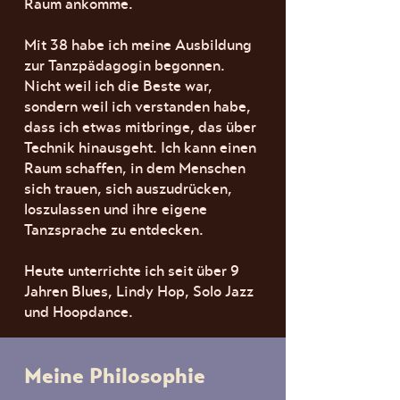
Raum ankomme.
Mit 38 habe ich meine Ausbildung
zur Tanzpädagogin begonnen.
Nicht weil ich die Beste war,
sondern weil ich verstanden habe,
dass ich etwas mitbringe, das über
Technik hinausgeht. Ich kann einen
Raum schaffen, in dem Menschen
sich trauen, sich auszudrücken,
loszulassen und ihre eigene
Tanzsprache zu entdecken.
Heute unterrichte ich seit über 9
Jahren Blues, Lindy Hop, Solo Jazz
und Hoopdance.
Meine Philosophie