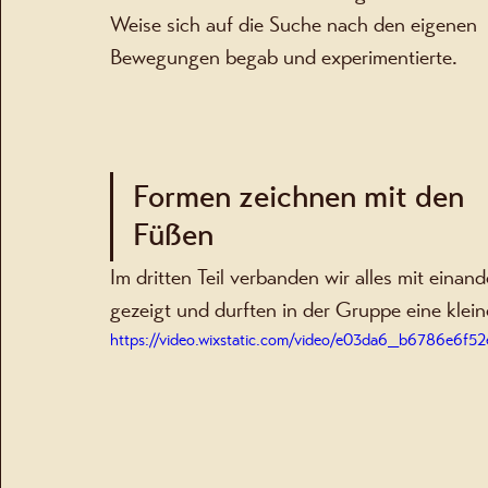
Weise sich auf die Suche nach den eigenen 
Bewegungen begab und experimentierte. 
Formen zeichnen mit den 
Füßen
Im dritten Teil verbanden wir alles mit ein
gezeigt und durften in der Gruppe eine klein
https://video.wixstatic.com/video/e03da6_b6786e6f