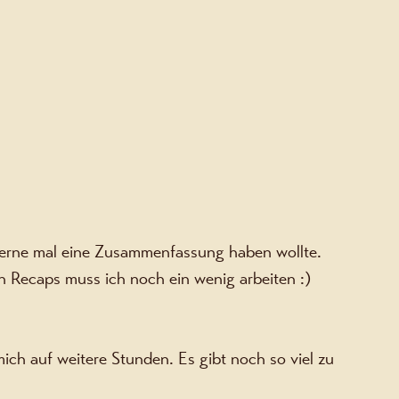
gerne mal eine Zusammenfassung haben wollte. 
n Recaps muss ich noch ein wenig arbeiten :)
ich auf weitere Stunden. Es gibt noch so viel zu 