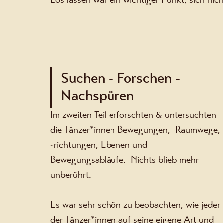
Suchen - Forschen - 
Nachspüren
Im zweiten Teil erforschten & untersuchten 
die Tänzer*innen Bewegungen,  Raumwege, 
-richtungen, Ebenen und 
Bewegungsabläufe.  Nichts blieb mehr 
unberührt. 
Es war sehr schön zu beobachten, wie jeder 
der Tänzer*innen auf seine eigene Art und 