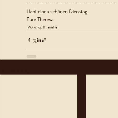
Habt einen schönen Dienstag.
Eure Theresa 
Workshop & Termine
Aktuelle Beiträge