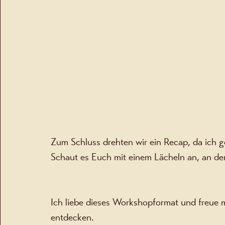
Zum Schluss drehten wir ein Recap, da ich 
Schaut es Euch mit einem Lächeln an, an de
Ich liebe dieses Workshopformat und freue m
entdecken. 