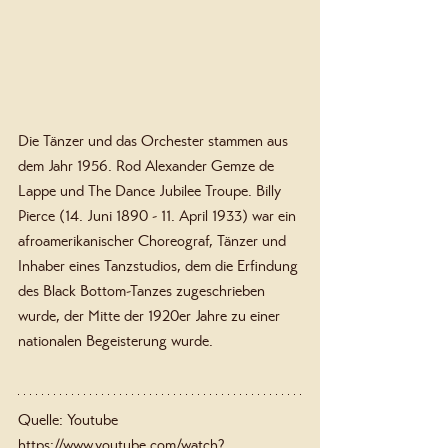
Die Tänzer und das Orchester stammen aus 
dem Jahr 1956. Rod Alexander Gemze de 
Lappe und The Dance Jubilee Troupe. Billy 
Pierce (14. Juni 1890 - 11. April 1933) war ein 
afroamerikanischer Choreograf, Tänzer und 
Inhaber eines Tanzstudios, dem die Erfindung 
des Black Bottom-Tanzes zugeschrieben 
wurde, der Mitte der 1920er Jahre zu einer 
nationalen Begeisterung wurde.
Quelle: Youtube 
https://www.youtube.com/watch?