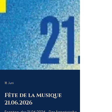
18. Juni
Fête de la Musique