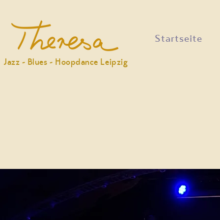
Startseite
Jazz - Blues - Hoopdance Leipzig