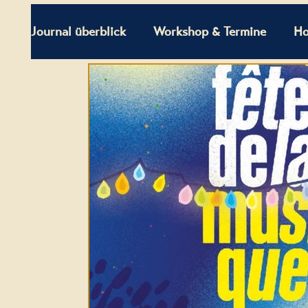
Journal überblick
Workshop & Termine
Ho
Einblicke