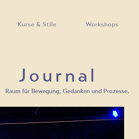
Kurse & Stile
Workshops
Journal
Raum für Bewegung, Gedanken und Prozesse.