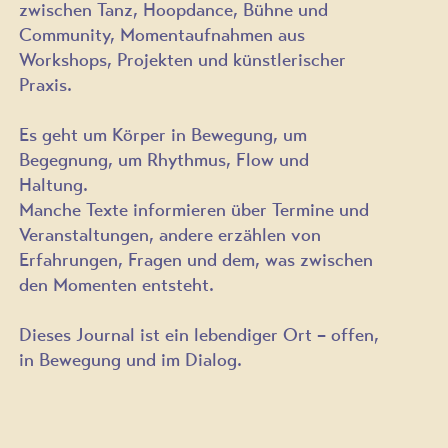
zwischen Tanz, Hoopdance, Bühne und
Community,
Momentaufnahmen aus
Workshops, Projekten und künstlerischer
Praxis.
Es geht um Körper in Bewegung, um
Begegnung, um Rhythmus, Flow und
Haltung.
Manche Texte informieren über Termine und
Veranstaltungen, andere erzählen von
Erfahrungen, Fragen und dem, was zwischen
den Momenten entsteht.
Dieses Journal ist
ein lebendiger Ort – offen,
in Bewegung und im Dialog.