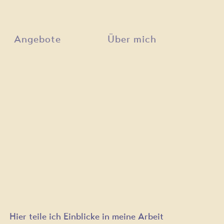
Angebote
Über mich
Hier teile ich Einblicke in meine Arbeit