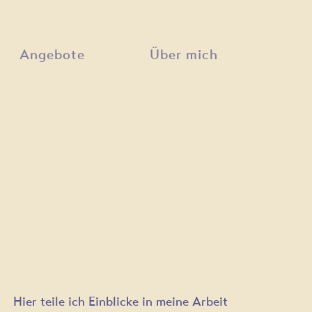
Angebote
Über mich
Hier teile ich Einblicke in meine Arbeit