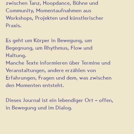
zwischen Tanz, Hoopdance, Bühne und
Community,
Momentaufnahmen aus
Workshops, Projekten und künstlerischer
Praxis.
Es geht um Körper in Bewegung, um
Begegnung, um Rhythmus, Flow und
Haltung.
Manche Texte informieren über Termine und
Veranstaltungen, andere erzählen von
Erfahrungen, Fragen und dem, was zwischen
den Momenten entsteht.
Dieses Journal ist
ein lebendiger Ort – offen,
in Bewegung und im Dialog.