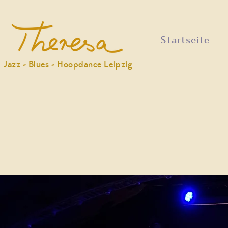
Startseite
Jazz - Blues - Hoopdance Leipzig