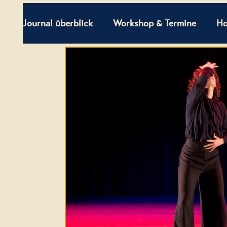
Journal überblick
Workshop & Termine
Ho
Einblicke