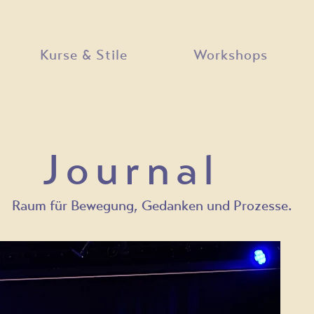
Kurse & Stile
Workshops
Journal
Raum für Bewegung, Gedanken und Prozesse.